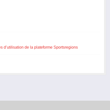
s d’utilisation de la plateforme Sportsregions