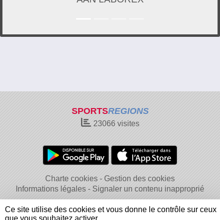
SPORTS
REGIONS
23066
visites
Charte cookies
Gestion des cookies
Informations légales
Signaler un contenu inapproprié
Ce site utilise des cookies et vous donne le contrôle sur ceux
que vous souhaitez activer