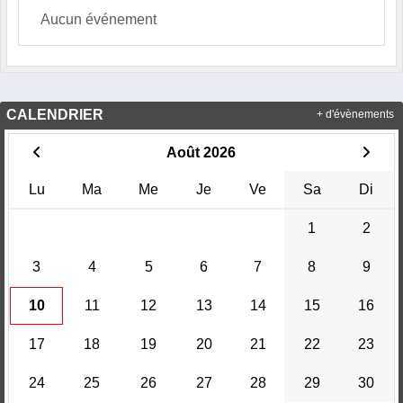
Aucun événement
CALENDRIER
+ d'évènements
Août 2026
Lu
Ma
Me
Je
Ve
Sa
Di
1
2
3
4
5
6
7
8
9
10
11
12
13
14
15
16
17
18
19
20
21
22
23
24
25
26
27
28
29
30