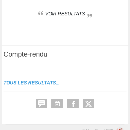
VOIR RESULTATS
Compte-rendu
TOUS LES RESULTATS...