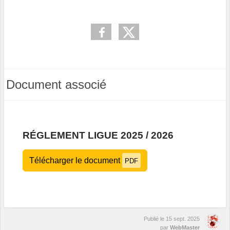
Document associé
RÉGLEMENT LIGUE 2025 / 2026
Télécharger le document
PDF
Publié le
15 sept. 2025
par
WebMaster