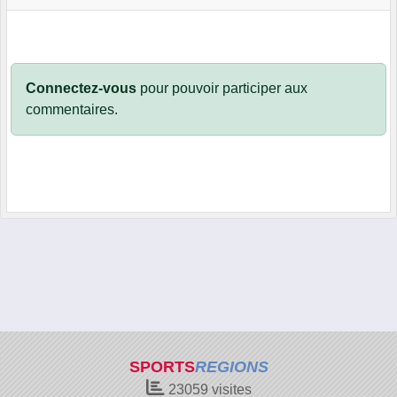
Connectez-vous
pour pouvoir participer aux
commentaires.
SPORTS
REGIONS
23059
visites