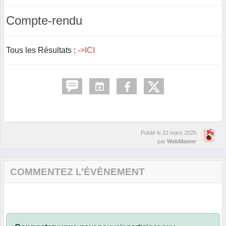
Compte-rendu
Tous les Résultats :
->ICI
Publié le
22 mars 2025
par
WebMaster
COMMENTEZ L’ÉVÈNEMENT