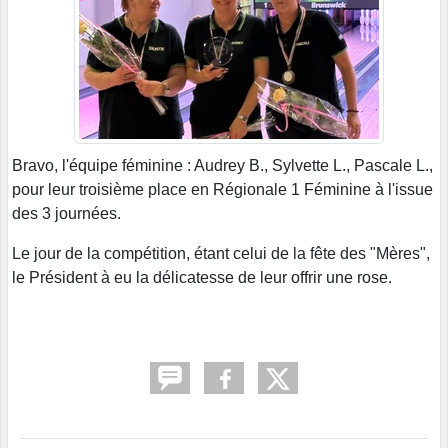
Bravo, l'équipe féminine : Audrey B., Sylvette L., Pascale L.,
pour leur troisième place en Régionale 1 Féminine à l'issue
des 3 journées.
Le jour de la compétition, étant celui de la fête des "Mères",
le Président à eu la délicatesse de leur offrir une rose.