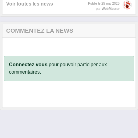
Voir toutes les news
Publié le
25 mai 2025
par
WebMaster
COMMENTEZ LA NEWS
Connectez-vous
pour pouvoir participer aux
commentaires.