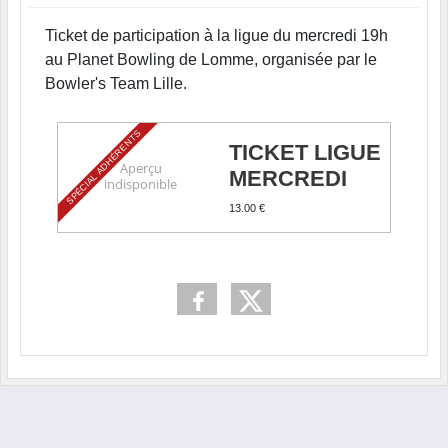
Ticket de participation à la ligue du mercredi 19h
au Planet Bowling de Lomme, organisée par le
Bowler's Team Lille.
SPÉCIAL ADHÉRENTS
TICKET LIGUE
MERCREDI
13.00 €