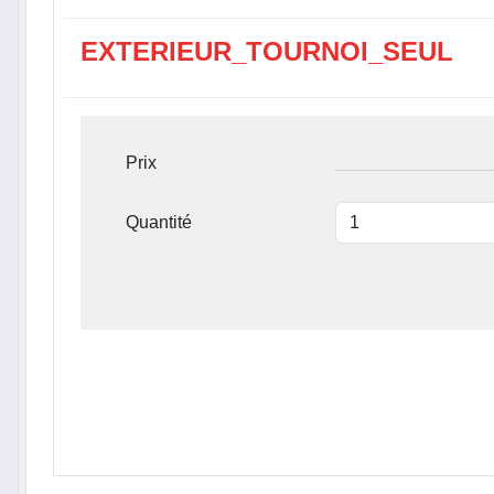
EXTERIEUR_TOURNOI_SEUL
Prix
Quantité