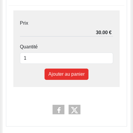
Prix
Quantité
Ajouter au panier